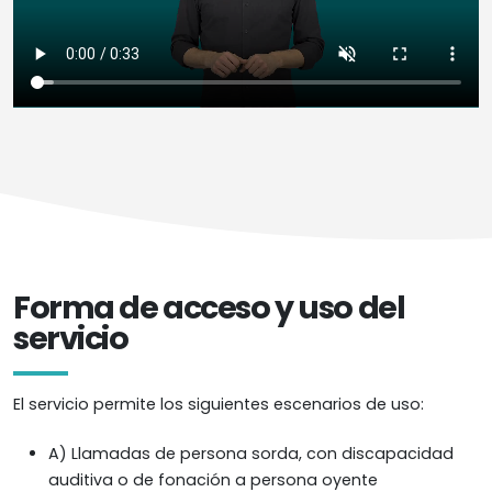
Forma de acceso y uso del
servicio
El servicio permite los siguientes escenarios de uso:
A) Llamadas de persona sorda, con discapacidad
auditiva o de fonación a persona oyente