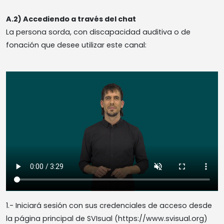
A.2) Accediendo a través del chat
La persona sorda, con discapacidad auditiva o de
fonación que desee utilizar este canal:
1.- Iniciará sesión con sus credenciales de acceso desde
la página principal de SVIsual (https://www.svisual.org)