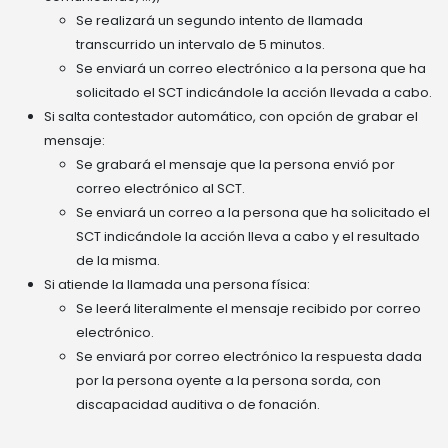
Se realizará un segundo intento de llamada
transcurrido un intervalo de 5 minutos.
Se enviará un correo electrónico a la persona que ha
solicitado el SCT indicándole la acción llevada a cabo.
Si salta contestador automático, con opción de grabar el
mensaje:
Se grabará el mensaje que la persona envió por
correo electrónico al SCT.
Se enviará un correo a la persona que ha solicitado el
SCT indicándole la acción lleva a cabo y el resultado
de la misma.
Si atiende la llamada una persona física:
Se leerá literalmente el mensaje recibido por correo
electrónico.
Se enviará por correo electrónico la respuesta dada
por la persona oyente a la persona sorda, con
discapacidad auditiva o de fonación.