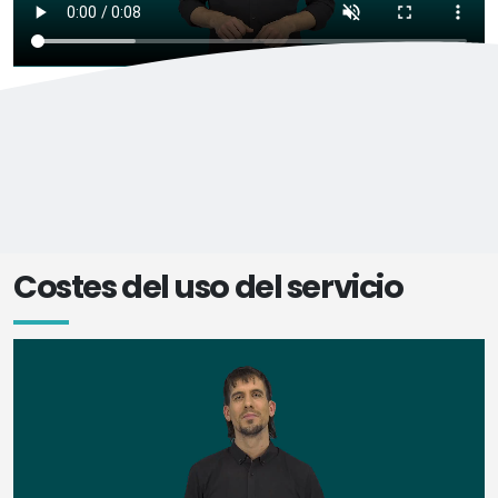
Costes del uso del servicio