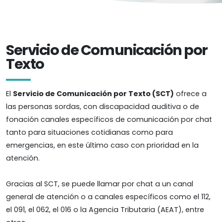
Servicio de Comunicación por
Texto
El
Servicio de Comunicación por Texto (SCT)
ofrece a
las personas sordas, con discapacidad auditiva o de
fonación canales específicos de comunicación por chat
tanto para situaciones cotidianas como para
emergencias, en este último caso con prioridad en la
atención.
Gracias al SCT, se puede llamar por chat a un canal
general de atención o a canales específicos como el 112,
el 091, el 062, el 016 o la Agencia Tributaria (AEAT), entre