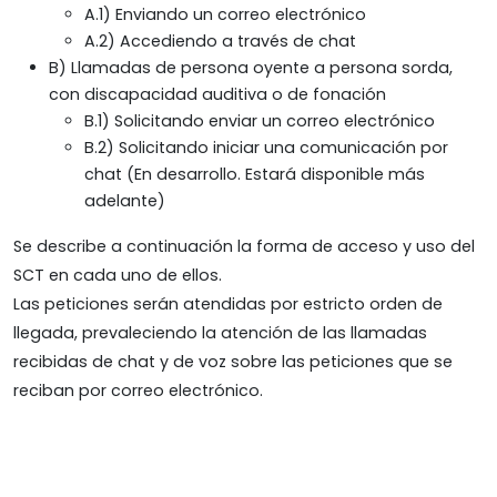
A.1) Enviando un correo electrónico
A.2) Accediendo a través de chat
B) Llamadas de persona oyente a persona sorda,
con discapacidad auditiva o de fonación
B.1) Solicitando enviar un correo electrónico
B.2) Solicitando iniciar una comunicación por
chat (En desarrollo. Estará disponible más
adelante)
Se describe a continuación la forma de acceso y uso del
SCT en cada uno de ellos.
Las peticiones serán atendidas por estricto orden de
llegada, prevaleciendo la atención de las llamadas
recibidas de chat y de voz sobre las peticiones que se
reciban por correo electrónico.