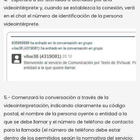
videointérprete y, cuando se establezca la conexión, verá
en el chat el número de identificación de la persona
videointérprete.
5.- Comenzará la conversación a través de la
videointerpretación, indicando claramente su código
postal, el nombre de la persona oyente o entidad a la
que se debe llamar y el número de teléfono de contacto
para la llamada (el número de teléfono debe estar
dentro de los permitidos según la normativa del servicio;