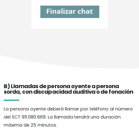
B) Llamadas de persona oyente a persona
sorda, con discapacidad auditiva o de fonación
La persona oyente deberá llamar por teléfono al número
del SCT 911.080.669. La llamada tendrá una duración
máxima de 25 minutos.