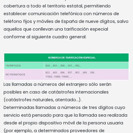
cobertura a todo el territorio estatal, permitiendo
establecer comunicación telefónica con números de
teléfono fijos y móviles de España de nueve dígitos, salvo
aquellos que conllevan una tarificación especial
conforme al siguiente cuadro general:
Las llamadas a números del extranjero sólo serán
posibles en caso de catástrofes internacionales
(catástrofes naturales, atentado...).
Determinadas llamadas a números de tres dígitos cuyo
servicio está pensado para que la llamada sea realizada
desde el propio dispositivo móvil de la persona usuaria
(por ejemplo, a determinados proveedores de