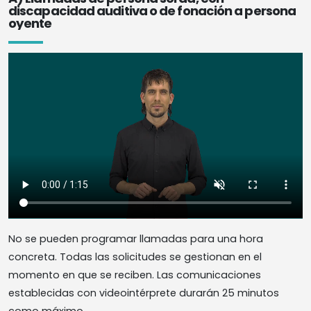
discapacidad auditiva o de fonación a persona
oyente
No se pueden programar llamadas para una hora
concreta. Todas las solicitudes se gestionan en el
momento en que se reciben. Las comunicaciones
establecidas con videointérprete durarán 25 minutos