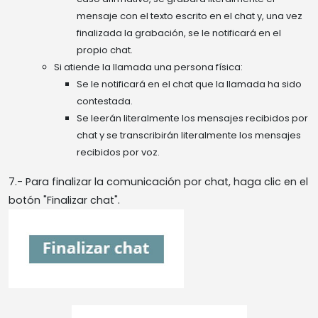
mensaje con el texto escrito en el chat y, una vez
finalizada la grabación, se le notificará en el
propio chat.
Si atiende la llamada una persona física:
Se le notificará en el chat que la llamada ha sido
contestada.
Se leerán literalmente los mensajes recibidos por
chat y se transcribirán literalmente los mensajes
recibidos por voz.
7.- Para finalizar la comunicación por chat, haga clic en el
botón "Finalizar chat".