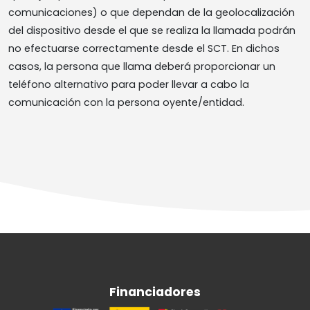
comunicaciones) o que dependan de la geolocalización
del dispositivo desde el que se realiza la llamada podrán
no efectuarse correctamente desde el SCT. En dichos
casos, la persona que llama deberá proporcionar un
teléfono alternativo para poder llevar a cabo la
comunicación con la persona oyente/entidad.
Financiadores