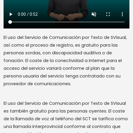
El uso del Servicio de Comunicación por Texto de SVIsual,
así como el proceso de registro, es gratuito para las
personas sordas, con discapacidad auditiva o de
fonación. El coste de la conectividad a internet para el
acceso del servicio variará conforme al plan que la
persona usuaria del servicio tenga contratado con su
proveedor de comunicaciones.
El uso del Servicio de Comunicación por Texto de SVIsual
es también gratuito para las personas oyentes. El coste
de la llamada de voz al teléfono del SCT se tarifica como
una llamada interprovincial conforme al contrato que