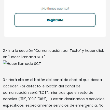
2.- Ir a la sección "Comunicación por Texto" y hacer click
en "Hacer llamada SCT"
3.- Hará clic en el botón del canal de chat al que desea
acceder. Por defecto, el botón del canal de
comunicación será "SCT", mientras que el resto de
canales ("112", "091", "062", …) están destinados a servicios
específicos, especialmente servicios de emergencia. No