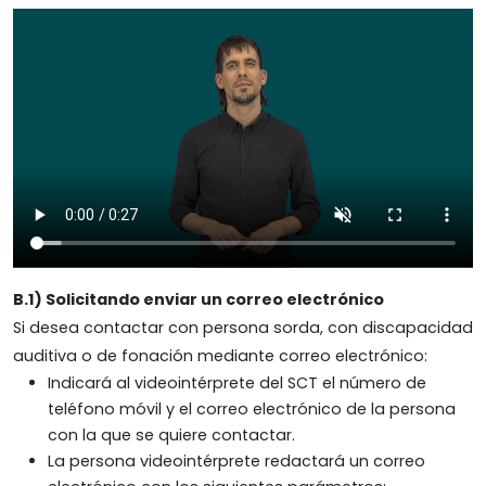
B.1) Solicitando enviar un correo electrónico
Si desea contactar con persona sorda, con discapacidad
auditiva o de fonación mediante correo electrónico:
Indicará al videointérprete del SCT el número de
teléfono móvil y el correo electrónico de la persona
con la que se quiere contactar.
La persona videointérprete redactará un correo