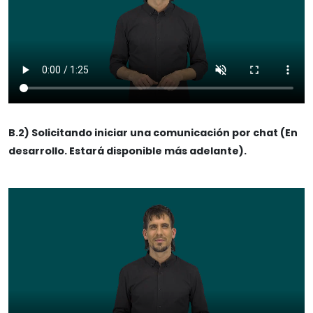
B.2) Solicitando iniciar una comunicación por chat (En
desarrollo. Estará disponible más adelante).