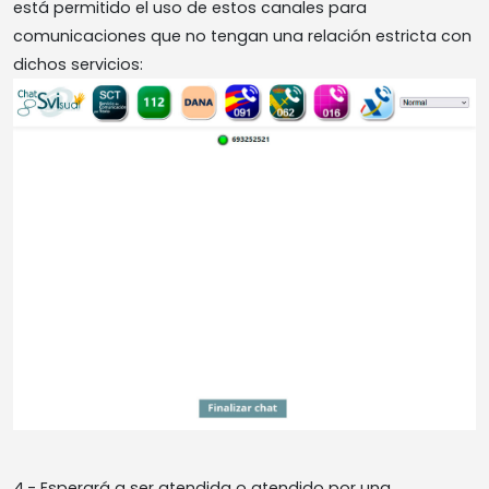
está permitido el uso de estos canales para
comunicaciones que no tengan una relación estricta con
dichos servicios:
4.- Esperará a ser atendida o atendido por una