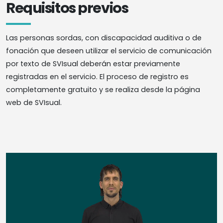
Requisitos previos
Las personas sordas, con discapacidad auditiva o de
fonación que deseen utilizar el servicio de comunicación
por texto de SVIsual deberán estar previamente
registradas en el servicio. El proceso de registro es
completamente gratuito y se realiza desde la página
web de SVIsual.