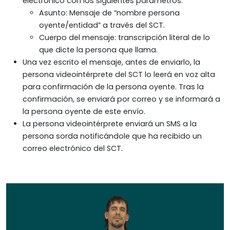
electrónico con los siguientes parámetros:
Asunto: Mensaje de “nombre persona
oyente/entidad” a través del SCT.
Cuerpo del mensaje: transcripción literal de lo
que dicte la persona que llama.
Una vez escrito el mensaje, antes de enviarlo, la
persona videointérprete del SCT lo leerá en voz alta
para confirmación de la persona oyente. Tras la
confirmación, se enviará por correo y se informará a
la persona oyente de este envío.
La persona videointérprete enviará un SMS a la
persona sorda notificándole que ha recibido un
correo electrónico del SCT.