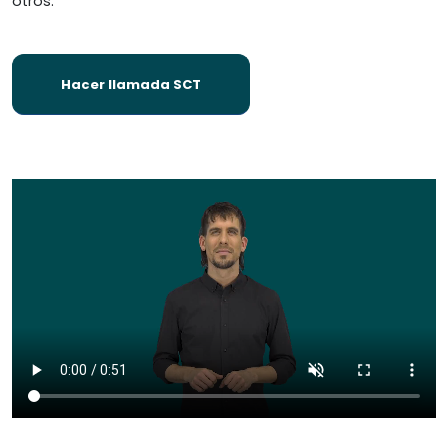
otros.
Hacer llamada SCT