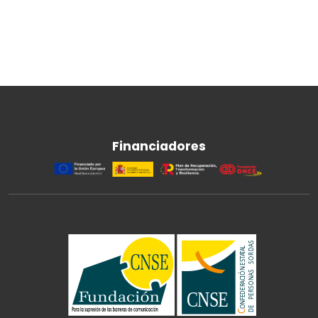
Financiadores