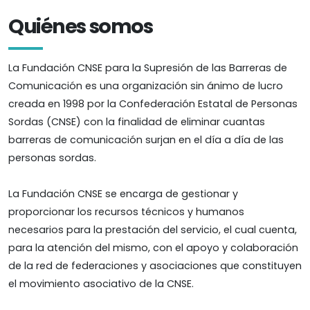
Quiénes somos
La Fundación CNSE para la Supresión de las Barreras de
Comunicación es una organización sin ánimo de lucro
creada en 1998 por la Confederación Estatal de Personas
Sordas (CNSE) con la finalidad de eliminar cuantas
barreras de comunicación surjan en el día a día de las
personas sordas.
La Fundación CNSE se encarga de gestionar y
proporcionar los recursos técnicos y humanos
necesarios para la prestación del servicio, el cual cuenta,
para la atención del mismo, con el apoyo y colaboración
de la red de federaciones y asociaciones que constituyen
el movimiento asociativo de la CNSE.