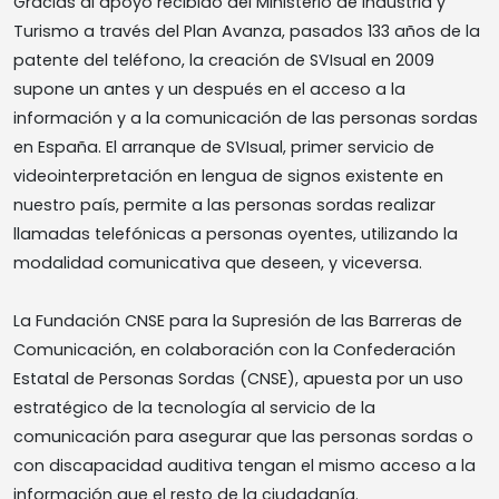
Gracias al apoyo recibido del Ministerio de Industria y
Turismo a través del Plan Avanza, pasados 133 años de la
patente del teléfono, la creación de SVIsual en 2009
supone un antes y un después en el acceso a la
información y a la comunicación de las personas sordas
en España. El arranque de SVIsual, primer servicio de
videointerpretación en lengua de signos existente en
nuestro país, permite a las personas sordas realizar
llamadas telefónicas a personas oyentes, utilizando la
modalidad comunicativa que deseen, y viceversa.
La Fundación CNSE para la Supresión de las Barreras de
Comunicación, en colaboración con la Confederación
Estatal de Personas Sordas (CNSE), apuesta por un uso
estratégico de la tecnología al servicio de la
comunicación para asegurar que las personas sordas o
con discapacidad auditiva tengan el mismo acceso a la
información que el resto de la ciudadanía.