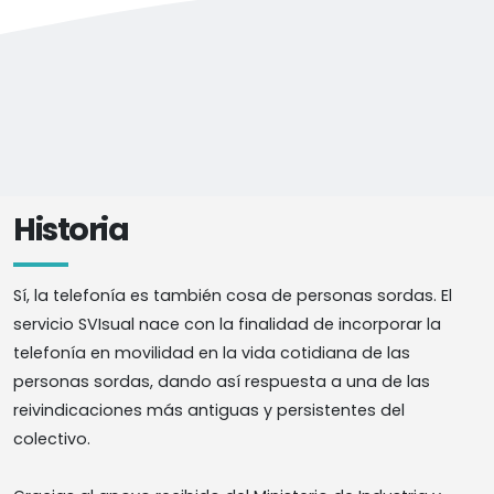
Historia
Sí, la telefonía es también cosa de personas sordas. El
servicio SVIsual nace con la finalidad de incorporar la
telefonía en movilidad en la vida cotidiana de las
personas sordas, dando así respuesta a una de las
reivindicaciones más antiguas y persistentes del
colectivo.