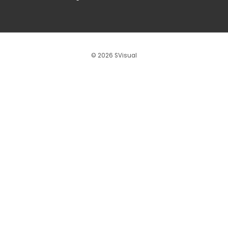
© 2026 SVisual