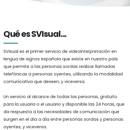
Qué es SVIsual...
SVIsual es el primer servicio de videointerpretación en
lengua de signos española que existe en nuestro país
que permite a las personas sordas realizar llamadas
telefónicas a personas oyentes, utilizando la modalidad
comunicativa que deseen, y viceversa.
Un servicio al alcance de todas las personas, gratuito
para la usuaria o el usuario y disponible las 24 horas, que
da respuesta a las necesidades de comunicación que
surgen en el día a día entre personas sordas y personas
oyentes, y viceversa.