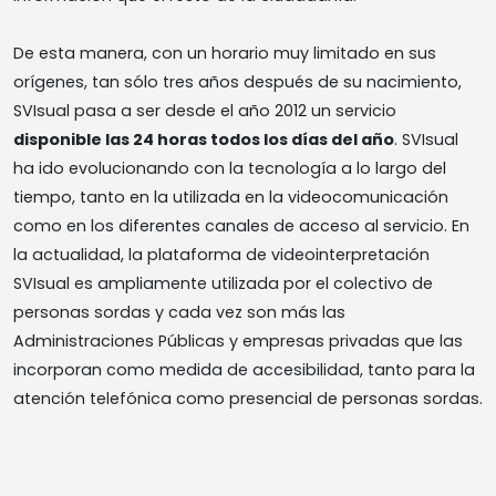
De esta manera, con un horario muy limitado en sus
orígenes, tan sólo tres años después de su nacimiento,
SVIsual pasa a ser desde el año 2012 un servicio
disponible las 24 horas todos los días del año
. SVIsual
ha ido evolucionando con la tecnología a lo largo del
tiempo, tanto en la utilizada en la videocomunicación
como en los diferentes canales de acceso al servicio. En
la actualidad, la plataforma de videointerpretación
SVIsual es ampliamente utilizada por el colectivo de
personas sordas y cada vez son más las
Administraciones Públicas y empresas privadas que las
incorporan como medida de accesibilidad, tanto para la
atención telefónica como presencial de personas sordas.